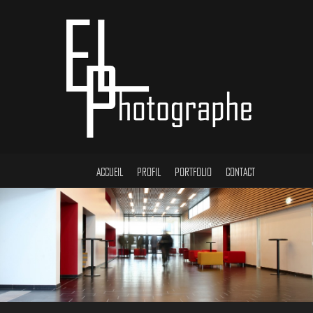
ACCUEIL
PROFIL
PORTFOLIO
CONTACT