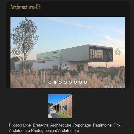
Architecture-03
Photographe Bretagne Architecture Reportage Patrimoine Prix
Architecture Photographie d’Architecture