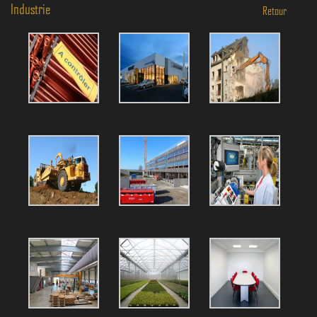
Industrie
Retour