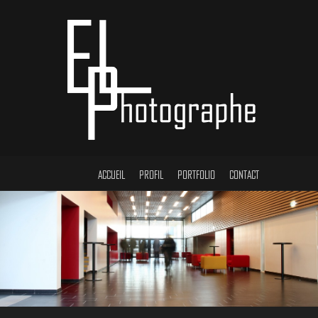
ACCUEIL
PROFIL
PORTFOLIO
CONTACT