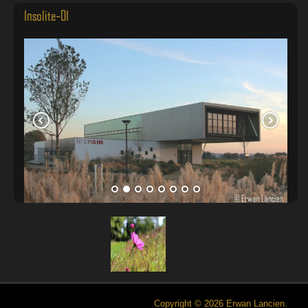
Insolite-01
Copyright © 2026 Erwan Lancien.