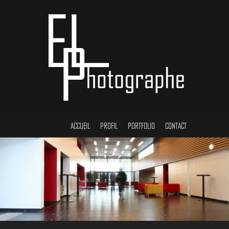
ACCUEIL
PROFIL
PORTFOLIO
CONTACT