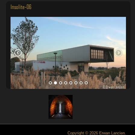
Insolite-06
Copyright © 2026 Erwan Lancien.