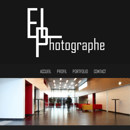
ACCUEIL
PROFIL
PORTFOLIO
CONTACT