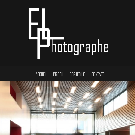
ACCUEIL
PROFIL
PORTFOLIO
CONTACT