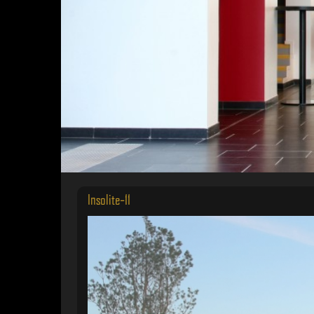
Insolite-11