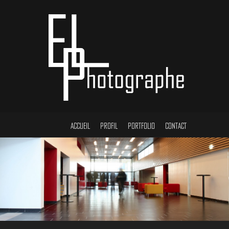
ACCUEIL
PROFIL
PORTFOLIO
CONTACT