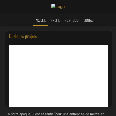
ACCUEIL
PROFIL
PORTFOLIO
CONTACT
Quelques projets…
A notre époque, il est essentiel pour une entreprise de mettre en