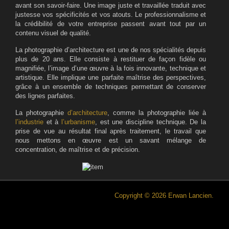
avant son savoir-faire. Une image juste et travaillée traduit avec
justesse vos spécificités et vos atouts. Le professionnalisme et
la crédibilité de votre entreprise passent avant tout par un
contenu visuel de qualité.
La photographie d’architecture est une de nos spécialités depuis
plus de 20 ans. Elle consiste à restituer de façon fidèle ou
magnifiée, l’image d’une œuvre à la fois innovante, technique et
artistique. Elle implique une parfaite maîtrise des perspectives,
grâce à un ensemble de techniques permettant de conserver
des lignes parfaites.
La photographie
d’architecture
, comme la photographie liée à
l’industrie
et à
l’urbanisme
, est une discipline technique. De la
prise de vue au résultat final après traitement, le travail que
nous mettons en œuvre est un savant mélange de
concentration, de maîtrise et de précision.
Copyright © 2026 Erwan Lancien.